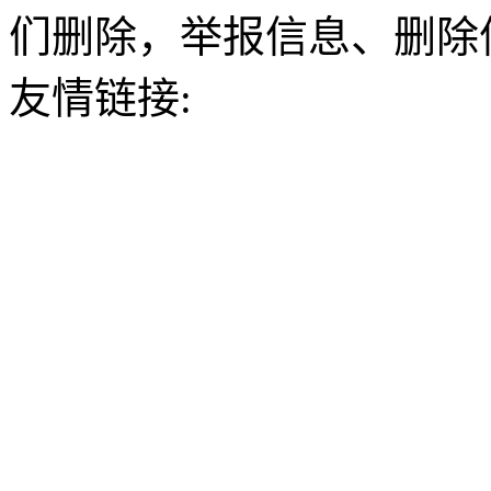
们删除，举报信息、删除
友情链接: