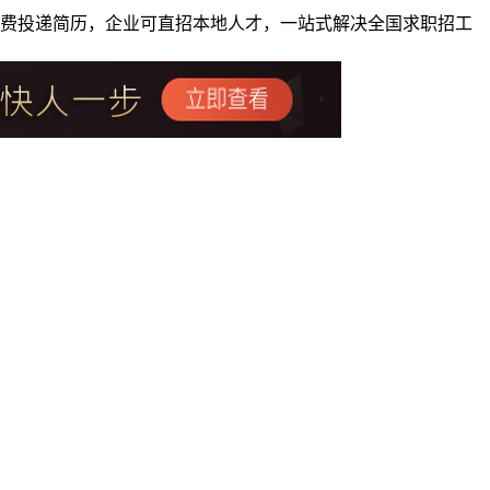
者免费投递简历，企业可直招本地人才，一站式解决全国求职招工