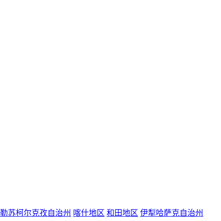
勒苏柯尔克孜自治州
喀什地区
和田地区
伊犁哈萨克自治州