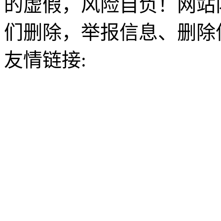
的虚假，风险自负！网站
们删除，举报信息、删除
友情链接: