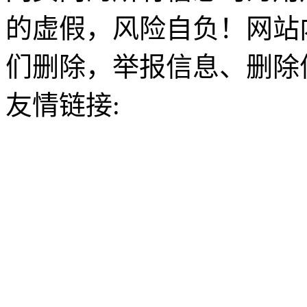
的虚假，风险自负！网站
们删除，举报信息、删除
友情链接: