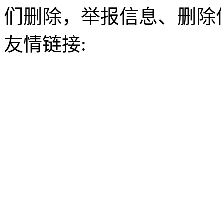
们删除，举报信息、删除
友情链接: